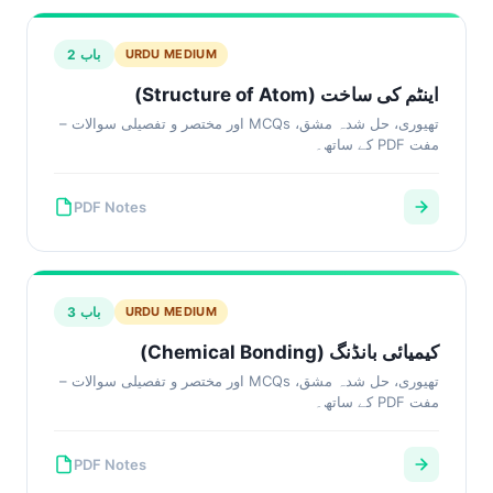
باب 2
URDU MEDIUM
اینٹم کی ساخت (Structure of Atom)
تھیوری، حل شدہ مشق، MCQs اور مختصر و تفصیلی سوالات –
مفت PDF کے ساتھ۔
PDF Notes
باب 3
URDU MEDIUM
کیمیائی بانڈنگ (Chemical Bonding)
تھیوری، حل شدہ مشق، MCQs اور مختصر و تفصیلی سوالات –
مفت PDF کے ساتھ۔
PDF Notes