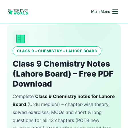
Main Menu
CLASS 9 • CHEMISTRY • LAHORE BOARD
Class 9 Chemistry Notes
(Lahore Board) – Free PDF
Download
Complete
Class 9 Chemistry notes for Lahore
Board
(Urdu medium) – chapter-wise theory,
solved exercises, MCQs and short & long
questions for all 13 chapters (PCTB new