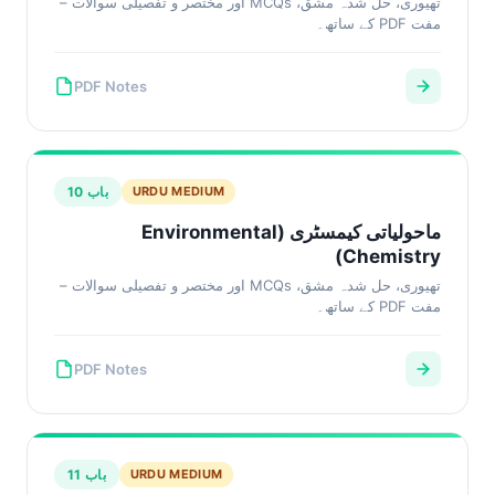
تھیوری، حل شدہ مشق، MCQs اور مختصر و تفصیلی سوالات –
مفت PDF کے ساتھ۔
PDF Notes
باب 10
URDU MEDIUM
ماحولیاتی کیمسٹری (Environmental
Chemistry)
تھیوری، حل شدہ مشق، MCQs اور مختصر و تفصیلی سوالات –
مفت PDF کے ساتھ۔
PDF Notes
باب 11
URDU MEDIUM