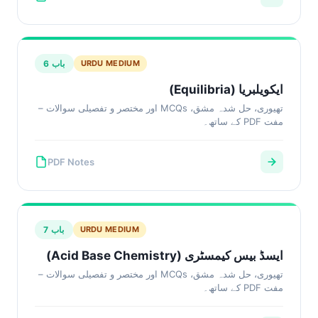
باب 6
URDU MEDIUM
ایکویلبریا (Equilibria)
تھیوری، حل شدہ مشق، MCQs اور مختصر و تفصیلی سوالات –
مفت PDF کے ساتھ۔
PDF Notes
باب 7
URDU MEDIUM
ایسڈ بیس کیمسٹری (Acid Base Chemistry)
تھیوری، حل شدہ مشق، MCQs اور مختصر و تفصیلی سوالات –
مفت PDF کے ساتھ۔