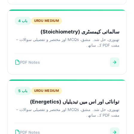
باب 4
URDU MEDIUM
سالماتی کیمسٹری (Stoichiometry)
تھیوری، حل شدہ مشق، MCQs اور مختصر و تفصیلی سوالات –
مفت PDF کے ساتھ۔
PDF Notes
باب 5
URDU MEDIUM
توانائی اور اس میں تبدیلیاں (Energetics)
تھیوری، حل شدہ مشق، MCQs اور مختصر و تفصیلی سوالات –
مفت PDF کے ساتھ۔
PDF Notes